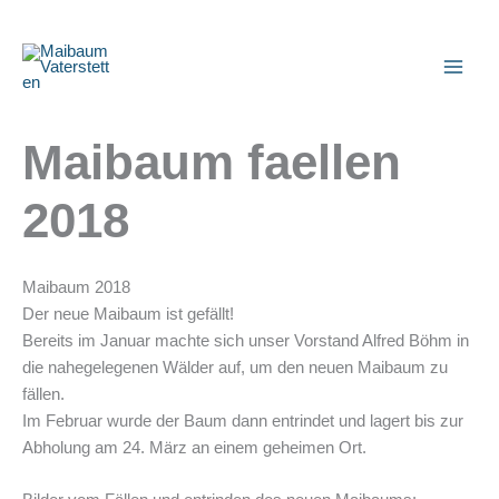
Zum
Inhalt
springen
Maibaum faellen
2018
Maibaum 2018
Der neue Maibaum ist gefällt!
Bereits im Januar machte sich unser Vorstand Alfred Böhm in
die nahegelegenen Wälder auf, um den neuen Maibaum zu
fällen.
Im Februar wurde der Baum dann entrindet und lagert bis zur
Abholung am 24. März an einem geheimen Ort.