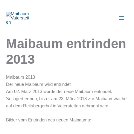
Zum
Inhalt
springen
Maibaum entrinden
2013
Maibaum 2013
Der neue Maibaum wird entrindet
Am 02. März 2013 wurde der neue Maibaum entrindet.
So lagert er nun, bis er am 23. März 2013 zur Maibaumwache
auf dem Reitsbergerhof in Vaterstetten gebracht wird.
Bilder vom Entrinden des neuen Maibaums: